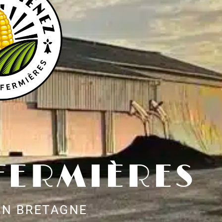
 FERMIÈRES
EN BRETAGNE