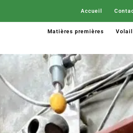
Accueil
Contac
Matières premières
Volai