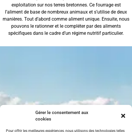
exploitation sur nos terres bretonnes. Ce fourrage est
l’aliment de base de nombreux animaux et s’utilise de deux
manières. Tout d’abord comme aliment unique. Ensuite, nous
pouvons le rationner et le compléter par des aliments
spécifiques dans le cadre d’un régime nutritif particulier.
Gérer le consentement aux
cookies
Pour offrir les meilleures expériences, nous utilisons des technologies telles