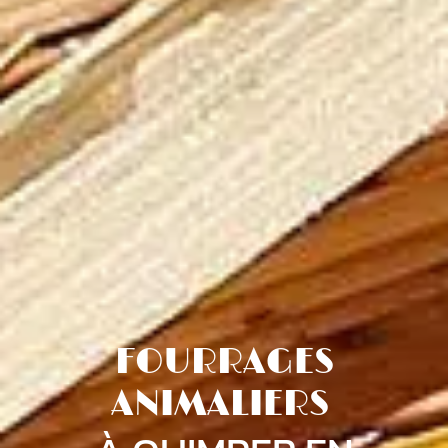
FOURRAGES
ANIMALIERS