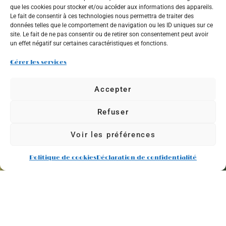
que les cookies pour stocker et/ou accéder aux informations des appareils.
Le fait de consentir à ces technologies nous permettra de traiter des
données telles que le comportement de navigation ou les ID uniques sur ce
site. Le fait de ne pas consentir ou de retirer son consentement peut avoir
un effet négatif sur certaines caractéristiques et fonctions.
Gérer les services
Accepter
Refuser
Voir les préférences
Politique de cookies
Déclaration de confidentialité