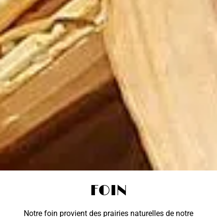
FOIN
Notre foin provient des prairies naturelles de notre