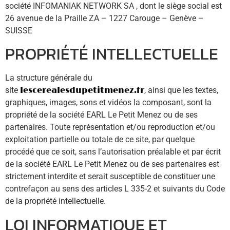
société INFOMANIAK NETWORK SA , dont le siège social est
26 avenue de la Praille ZA – 1227 Carouge – Genève –
SUISSE
PROPRIÉTÉ INTELLECTUELLE
La structure générale du
site
lescerealesdupetitmenez.fr
, ainsi que les textes,
graphiques, images, sons et vidéos la composant, sont la
propriété de la société EARL Le Petit Menez ou de ses
partenaires. Toute représentation et/ou reproduction et/ou
exploitation partielle ou totale de ce site, par quelque
procédé que ce soit, sans l’autorisation préalable et par écrit
de la société EARL Le Petit Menez ou de ses partenaires est
strictement interdite et serait susceptible de constituer une
contrefaçon au sens des articles L 335-2 et suivants du Code
de la propriété intellectuelle.
LOI INFORMATIQUE ET