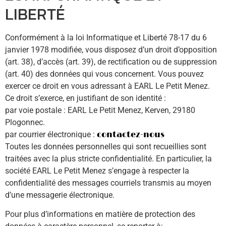
LIBERTÉ
Conformément à la loi Informatique et Liberté 78-17 du 6
janvier 1978 modifiée, vous disposez d’un droit d’opposition
(art. 38), d’accès (art. 39), de rectification ou de suppression
(art. 40) des données qui vous concernent. Vous pouvez
exercer ce droit en vous adressant à EARL Le Petit Menez.
Ce droit s’exerce, en justifiant de son identité :
par voie postale : EARL Le Petit Menez, Kerven, 29180
Plogonnec.
par courrier électronique :
contactez-nous
Toutes les données personnelles qui sont recueillies sont
traitées avec la plus stricte confidentialité. En particulier, la
société EARL Le Petit Menez s’engage à respecter la
confidentialité des messages courriels transmis au moyen
d’une messagerie électronique.
Pour plus d’informations en matière de protection des