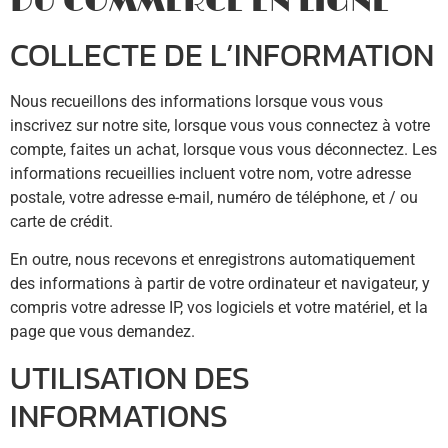
DU COMMERCE EN LIGNE
COLLECTE DE L’INFORMATION
Nous recueillons des informations lorsque vous vous
inscrivez sur notre site, lorsque vous vous connectez à votre
compte, faites un achat, lorsque vous vous déconnectez. Les
informations recueillies incluent votre nom, votre adresse
postale, votre adresse e-mail, numéro de téléphone, et / ou
carte de crédit.
En outre, nous recevons et enregistrons automatiquement
des informations à partir de votre ordinateur et navigateur, y
compris votre adresse IP, vos logiciels et votre matériel, et la
page que vous demandez.
UTILISATION DES
INFORMATIONS