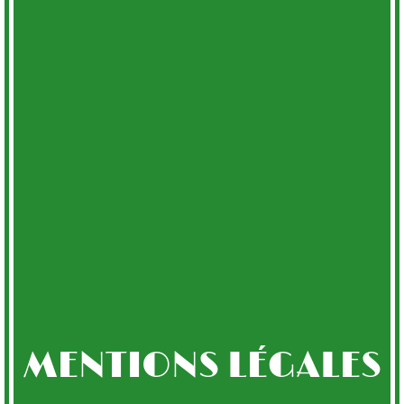
MENTIONS LÉGALES