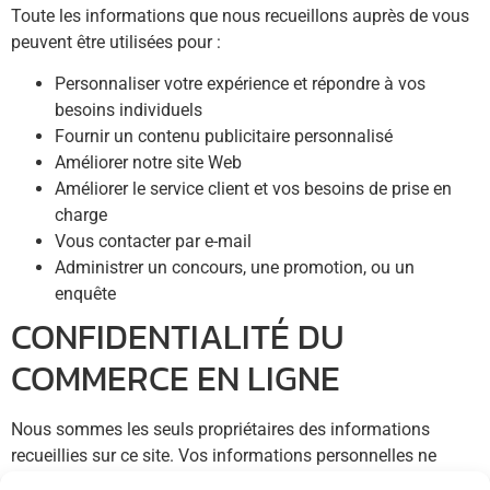
Toute les informations que nous recueillons auprès de vous
peuvent être utilisées pour :
Personnaliser votre expérience et répondre à vos
besoins individuels
Fournir un contenu publicitaire personnalisé
Améliorer notre site Web
Améliorer le service client et vos besoins de prise en
charge
Vous contacter par e-mail
Administrer un concours, une promotion, ou un
enquête
CONFIDENTIALITÉ DU
COMMERCE EN LIGNE
Nous sommes les seuls propriétaires des informations
recueillies sur ce site. Vos informations personnelles ne
seront pas vendues, échangées, transférées, ou données à