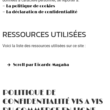
données à caractère personnel, se reporter à:
–
La politique de cookies
–
La déclaration de confidentialité
RESSOURCES UTILISÉES
Voici la liste des ressources utilisées sur ce site :
Scroll par Ricardo Magaña
POLITIQUE DE
CONFIDENTIALITÉ VIS A VIS