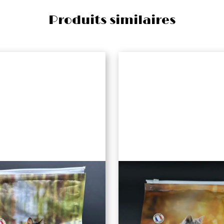
Produits similaires