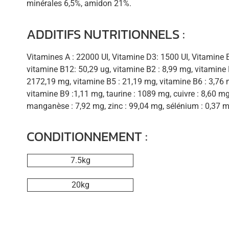
minérales 6,5%, amidon 21%.
ADDITIFS NUTRITIONNELS :
Vitamines A : 22000 UI, Vitamine D3: 1500 UI, Vitamine 
vitamine B12: 50,29 ug, vitamine B2 : 8,99 mg, vitamine 
2172,19 mg, vitamine B5 : 21,19 mg, vitamine B6 : 3,76 
vitamine B9 :1,11 mg, taurine : 1089 mg, cuivre : 8,60 mg,
manganèse : 7,92 mg, zinc : 99,04 mg, sélénium : 0,37 m
CONDITIONNEMENT :
7.5kg
20kg