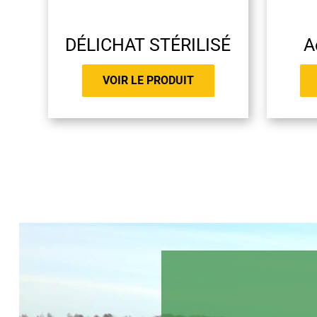
DÉLICHAT STÉRILISÉ
A
VOIR LE PRODUIT